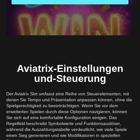
Aviatrix-Einstellungen
und-Steuerung
Der Aviatrix Slot umfasst eine Reihe von Steuerelementen, mit
denen Sie Tempo und Präsentation anpassen können, ohne die
Spielgerechtigkeit zu beeinträchtigen. Wenn Sie vor dem
erweiterten Spielen durch diese Optionen navigieren, können
Sie sich auf eine komfortable Konfiguration einigen. Das
Regelfeld beschreibt Symbolwerte und Funktionsauslöser,
während die Auszahlungstabelle verdeutlicht, wie viele Spiele
einen Sieg generieren und wie Modifikatoren in speziellen