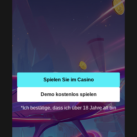
Spielen Sie im Casino
Demo kostenlos spielen
*Ich bestätige, dass ich über 18 Jahre alt bin