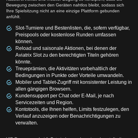
Bewegung zwischen den Geräten nahtlos bleibt, sodass sich
Ihre Spielsitzung nicht an eine einzige Plattform gebunden
anfühlt.
Slot-Turniere und Bestenlisten, die, sofern verfügbar,
Preispools oder kostenlose Runden umfassen
können.
Reload und saisonale Aktionen, bei denen der
Aviatrix Slot zu den berechtigten Titeln gehören
könnte.
Treueprämien, die Aktivitäten vorbehaltlich der
Bedingungen in Punkte oder Vorteile umwandeln.
Mobiler und Tablet-Zugriff mit konsistenter Leistung in
allen gängigen Browsern.
Kundensupport per Chat oder E-Mail, je nach
Servicezeiten und Region.
Kontotools, die Ihnen helfen, Limits festzulegen, den
Verlauf anzuzeigen oder Benachrichtigungen zu
verwalten.