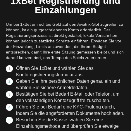
1xBet Registrierung und
Einzahlungen
Um bei 1xBet um echtes Geld auf den Aviatrix-Slot zugreifen zu
können, ist ein gutgeschriebenes Konto erforderlich. Der
Registrierungsprozess ist direkt gestaltet, lokale Vorschriften
können jedoch zusätzliche Schritte einführen. Erwägen Sie vor
der Einzahlung, Limits anzuwenden, die Ihrem Budget
entsprechen, damit Ihre erste Sitzung gemessen bleibt und sich
darauf konzentriert, das Tempo des Spiels zu erlernen.
Öffnen Sie 1xBet und wählen Sie das
Kontoregistrierungsformular aus.
Geben Sie Ihre persönlichen Daten genau ein und
wählen Sie sichere Anmeldedaten.
Bestätigen Sie bei Bedarf E-Mail oder Telefon, um
den vollständigen Kontozugriff freizuschalten.
Führen Sie bei Bedarf eine KYC-Prüfung durch,
indem Sie die angeforderten Dokumente hochladen.
Besuchen Sie die Kasse, wählen Sie eine
Einzahlungsmethode und überprüfen Sie etwaige