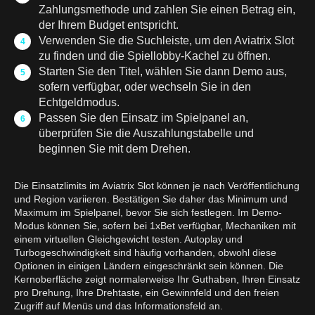
Zahlungsmethode und zahlen Sie einen Betrag ein,
der Ihrem Budget entspricht.
Verwenden Sie die Suchleiste, um den Aviatrix Slot
zu finden und die Spiellobby-Kachel zu öffnen.
Starten Sie den Titel, wählen Sie dann Demo aus,
sofern verfügbar, oder wechseln Sie in den
Echtgeldmodus.
Passen Sie den Einsatz im Spielpanel an,
überprüfen Sie die Auszahlungstabelle und
beginnen Sie mit dem Drehen.
Die Einsatzlimits im Aviatrix Slot können je nach Veröffentlichung
und Region variieren. Bestätigen Sie daher das Minimum und
Maximum im Spielpanel, bevor Sie sich festlegen. Im Demo-
Modus können Sie, sofern bei 1xBet verfügbar, Mechaniken mit
einem virtuellen Gleichgewicht testen. Autoplay und
Turbogeschwindigkeit sind häufig vorhanden, obwohl diese
Optionen in einigen Ländern eingeschränkt sein können. Die
Kernoberfläche zeigt normalerweise Ihr Guthaben, Ihren Einsatz
pro Drehung, Ihre Drehtaste, ein Gewinnfeld und den freien
Zugriff auf Menüs und das Informationsfeld an.