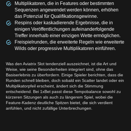
Multiplikatoren, die in Features oder bestimmten
Sequenzen angewendet werden können, erhöhen
das Potenzial für Qualifikationsgewinne.
Respins oder kaskadierende Ergebnisse, die in
einigen Veröffentlichungen aufeinanderfolgende
Treffer innerhalb einer einzigen Wette ermöglichen.
Freispielrunden, die erweiterte Regeln wie erweiterte
Wilds oder progressive Multiplikatoren einführen.
Was den Aviatrix Slot tendenziell auszeichnet, ist die Art und
Weise, wie seine Besonderheiten integriert sind, ohne das
Basiserlebnis zu überfordern. Einige Spieler berichten, dass die
Runden schnell bleiben, doch sobald ein Scatter landet oder ein
Multiplikatorpfeil erscheint, ändert sich die Stimmung
entscheidend. Bei 1xBet passt diese Tempobalance sowohl zu
kürzeren Sitzungen als auch zu längerem Spiel, wobei die
Feature-Kadenz deutliche Spitzen bietet, die sich verdient
anfühlen, und nicht zufällige Unterbrechungen.