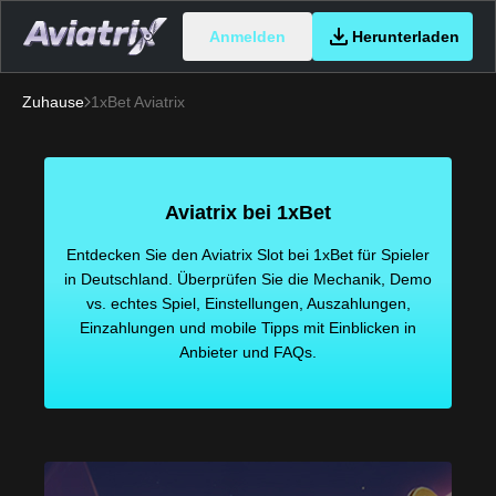
Anmelden
Herunterladen
Zuhause
1xBet Aviatrix
Aviatrix bei 1xBet
Entdecken Sie den Aviatrix Slot bei 1xBet für Spieler
in Deutschland. Überprüfen Sie die Mechanik, Demo
vs. echtes Spiel, Einstellungen, Auszahlungen,
Einzahlungen und mobile Tipps mit Einblicken in
Anbieter und FAQs.