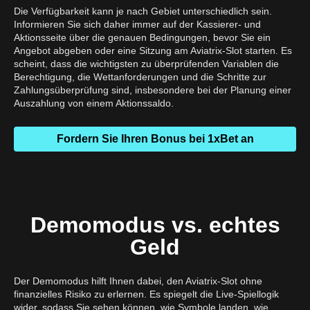
Die Verfügbarkeit kann je nach Gebiet unterschiedlich sein.
Informieren Sie sich daher immer auf der Kassierer- und
Aktionsseite über die genauen Bedingungen, bevor Sie ein
Angebot abgeben oder eine Sitzung am Aviatrix-Slot starten. Es
scheint, dass die wichtigsten zu überprüfenden Variablen die
Berechtigung, die Wettanforderungen und die Schritte zur
Zahlungsüberprüfung sind, insbesondere bei der Planung einer
Auszahlung von einem Aktionssaldo.
Fordern Sie Ihren Bonus bei 1xBet an
Demomodus vs. echtes
Geld
Der Demomodus hilft Ihnen dabei, den Aviatrix-Slot ohne
finanzielles Risiko zu erlernen. Es spiegelt die Live-Spiellogik
wider, sodass Sie sehen können, wie Symbole landen, wie