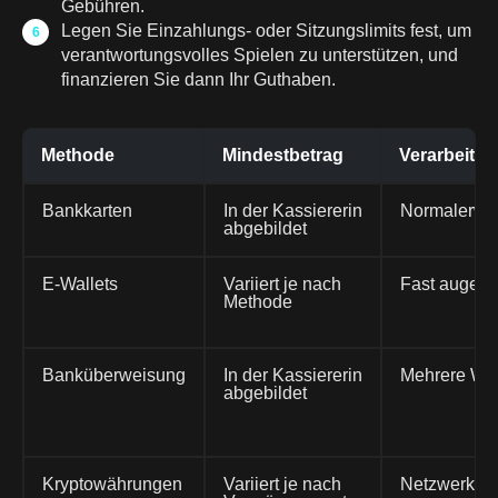
Gebühren.
Legen Sie Einzahlungs- oder Sitzungslimits fest, um
verantwortungsvolles Spielen zu unterstützen, und
finanzieren Sie dann Ihr Guthaben.
Methode
Mindestbetrag
Verarbeitu
Bankkarten
In der Kassiererin
Normalerwei
abgebildet
E-Wallets
Variiert je nach
Fast augenbl
Methode
Banküberweisung
In der Kassiererin
Mehrere We
abgebildet
Kryptowährungen
Variiert je nach
Netzwerkab