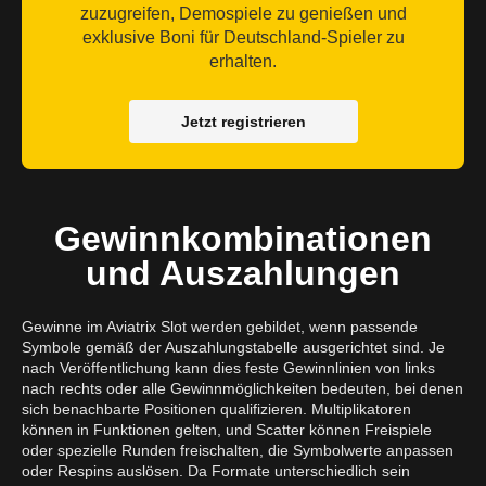
zuzugreifen, Demospiele zu genießen und
exklusive Boni für Deutschland-Spieler zu
erhalten.
Jetzt registrieren
Gewinnkombinationen
und Auszahlungen
Gewinne im Aviatrix Slot werden gebildet, wenn passende
Symbole gemäß der Auszahlungstabelle ausgerichtet sind. Je
nach Veröffentlichung kann dies feste Gewinnlinien von links
nach rechts oder alle Gewinnmöglichkeiten bedeuten, bei denen
sich benachbarte Positionen qualifizieren. Multiplikatoren
können in Funktionen gelten, und Scatter können Freispiele
oder spezielle Runden freischalten, die Symbolwerte anpassen
oder Respins auslösen. Da Formate unterschiedlich sein