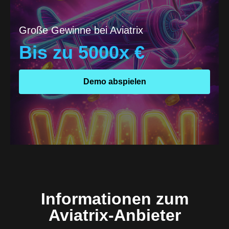
Große Gewinne bei Aviatrix
Bis zu 5000x €
Demo abspielen
Informationen zum
Aviatrix-Anbieter