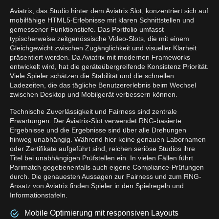
Aviatrix, das Studio hinter dem Aviatrix Slot, konzentriert sich auf
mobilfähige HTML5-Erlebnisse mit klaren Schnittstellen und
gemessener Funktionstiefe. Das Portfolio umfasst
typischerweise zeitgenössische Video-Slots, die mit einem
Gleichgewicht zwischen Zugänglichkeit und visueller Klarheit
präsentiert werden. Da Aviatrix mit modernen Frameworks
entwickelt wird, hat die geräteübergreifende Konsistenz Priorität.
Viele Spieler schätzen die Stabilität und die schnellen
Ladezeiten, die das tägliche Benutzererlebnis beim Wechsel
zwischen Desktop und Mobilgerät verbessern können.
Technische Zuverlässigkeit und Fairness sind zentrale
Erwartungen. Der Aviatrix-Slot verwendet RNG-basierte
Ergebnisse und die Ergebnisse sind über alle Drehungen
hinweg unabhängig. Während hier keine genauen Labornamen
oder Zertifikate aufgeführt sind, reichen seriöse Studios ihre
Titel bei unabhängigen Prüfstellen ein. In vielen Fällen führt
Parimatch gegebenenfalls auch eigene Compliance-Prüfungen
durch. Die genauesten Aussagen zur Fairness und zum RNG-
Ansatz von Aviatrix finden Spieler in den Spielregeln und
Informationstafeln.
Mobile Optimierung mit responsiven Layouts