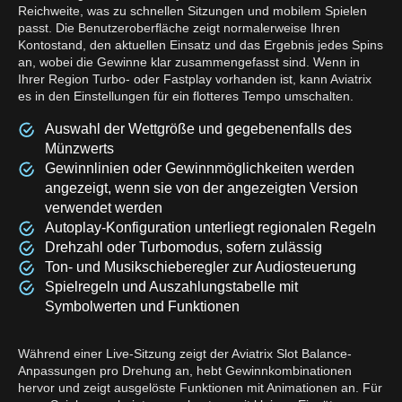
Reichweite, was zu schnellen Sitzungen und mobilem Spielen
passt. Die Benutzeroberfläche zeigt normalerweise Ihren
Kontostand, den aktuellen Einsatz und das Ergebnis jedes Spins
an, wobei die Gewinne klar zusammengefasst sind. Wenn in
Ihrer Region Turbo- oder Fastplay vorhanden ist, kann Aviatrix
es in den Einstellungen für ein flotteres Tempo umschalten.
Auswahl der Wettgröße und gegebenenfalls des
Münzwerts
Gewinnlinien oder Gewinnmöglichkeiten werden
angezeigt, wenn sie von der angezeigten Version
verwendet werden
Autoplay-Konfiguration unterliegt regionalen Regeln
Drehzahl oder Turbomodus, sofern zulässig
Ton- und Musikschieberegler zur Audiosteuerung
Spielregeln und Auszahlungstabelle mit
Symbolwerten und Funktionen
Während einer Live-Sitzung zeigt der Aviatrix Slot Balance-
Anpassungen pro Drehung an, hebt Gewinnkombinationen
hervor und zeigt ausgelöste Funktionen mit Animationen an. Für