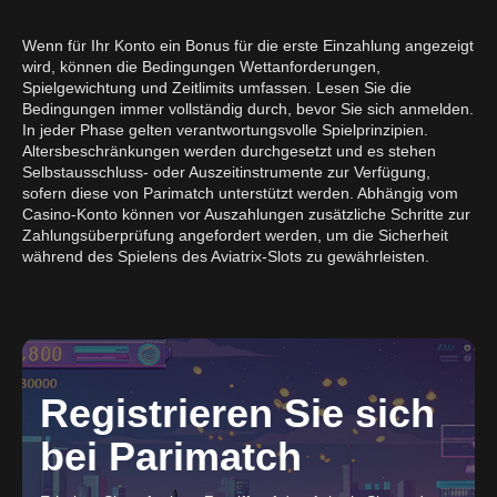
Wenn für Ihr Konto ein Bonus für die erste Einzahlung angezeigt
wird, können die Bedingungen Wettanforderungen,
Spielgewichtung und Zeitlimits umfassen. Lesen Sie die
Bedingungen immer vollständig durch, bevor Sie sich anmelden.
In jeder Phase gelten verantwortungsvolle Spielprinzipien.
Altersbeschränkungen werden durchgesetzt und es stehen
Selbstausschluss- oder Auszeitinstrumente zur Verfügung,
sofern diese von Parimatch unterstützt werden. Abhängig vom
Casino-Konto können vor Auszahlungen zusätzliche Schritte zur
Zahlungsüberprüfung angefordert werden, um die Sicherheit
während des Spielens des Aviatrix-Slots zu gewährleisten.
Registrieren Sie sich
bei Parimatch