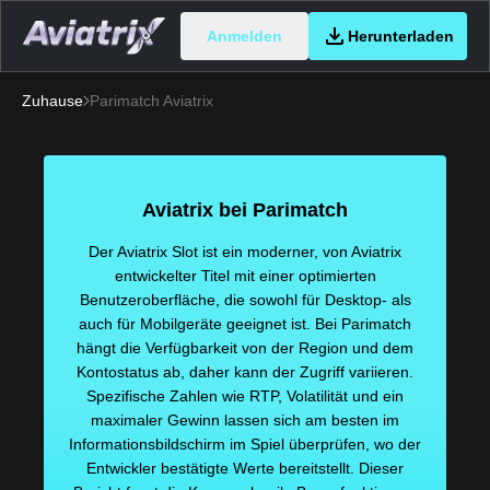
Anmelden
Herunterladen
Zuhause
Parimatch Aviatrix
Aviatrix bei Parimatch
Der Aviatrix Slot ist ein moderner, von Aviatrix
entwickelter Titel mit einer optimierten
Benutzeroberfläche, die sowohl für Desktop- als
auch für Mobilgeräte geeignet ist. Bei Parimatch
hängt die Verfügbarkeit von der Region und dem
Kontostatus ab, daher kann der Zugriff variieren.
Spezifische Zahlen wie RTP, Volatilität und ein
maximaler Gewinn lassen sich am besten im
Informationsbildschirm im Spiel überprüfen, wo der
Entwickler bestätigte Werte bereitstellt. Dieser