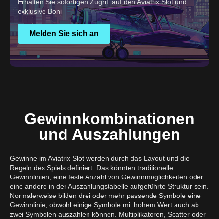
Erhalten Sie sofortigen Zugriff auf den Aviatrix Slot und
exklusive Boni
Melden Sie sich an
Gewinnkombinationen
und Auszahlungen
Gewinne im Aviatrix Slot werden durch das Layout und die
Regeln des Spiels definiert. Das könnten traditionelle
Gewinnlinien, eine feste Anzahl von Gewinnmöglichkeiten oder
eine andere in der Auszahlungstabelle aufgeführte Struktur sein.
Normalerweise bilden drei oder mehr passende Symbole eine
Gewinnlinie, obwohl einige Symbole mit hohem Wert auch ab
zwei Symbolen auszahlen können. Multiplikatoren, Scatter oder