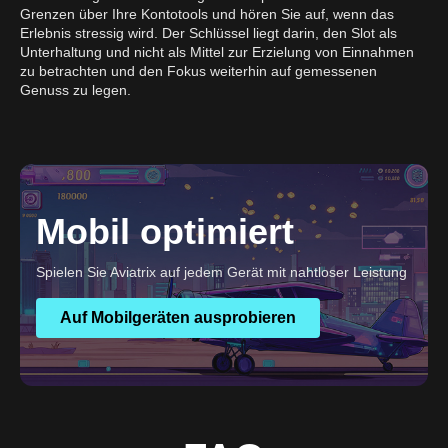
Grenzen über Ihre Kontotools und hören Sie auf, wenn das
Erlebnis stressig wird. Der Schlüssel liegt darin, den Slot als
Unterhaltung und nicht als Mittel zur Erzielung von Einnahmen
zu betrachten und den Fokus weiterhin auf gemessenen
Genuss zu legen.
Mobil optimiert
Spielen Sie Aviatrix auf jedem Gerät mit nahtloser Leistung
Auf Mobilgeräten ausprobieren