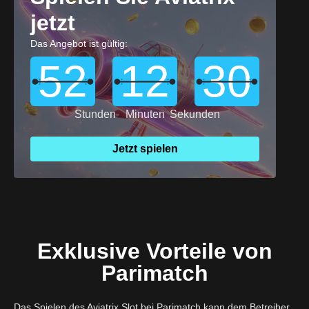
jetzt
Das Angebot ist gültig:
52
12
29
Stunden
Minuten
Sekunden
Jetzt spielen
Exklusive Vorteile von
Parimatch
Das Spielen des Aviatrix Slot bei Parimatch kann dem Betreiber