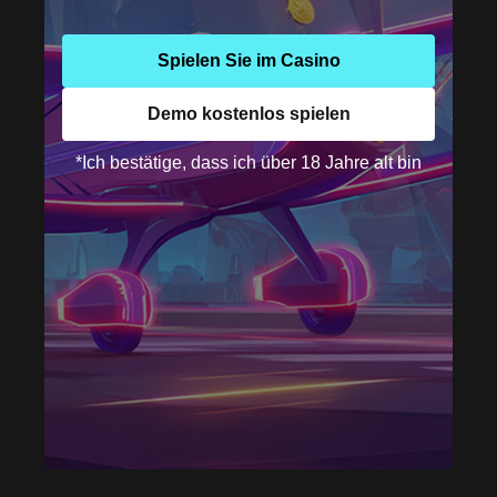
Spielen Sie im Casino
Demo kostenlos spielen
*Ich bestätige, dass ich über 18 Jahre alt bin